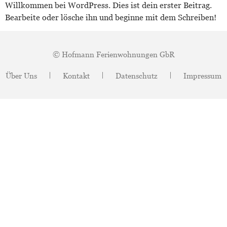
Willkommen bei WordPress. Dies ist dein erster Beitrag.
Bearbeite oder lösche ihn und beginne mit dem Schreiben!
© Hofmann Ferienwohnungen GbR
Über Uns
Kontakt
Datenschutz
Impressum